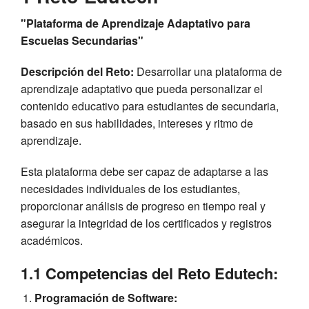
"Plataforma de Aprendizaje Adaptativo para
Escuelas Secundarias"
Descripción del Reto:
Desarrollar una plataforma de
aprendizaje adaptativo que pueda personalizar el
contenido educativo para estudiantes de secundaria,
basado en sus habilidades, intereses y ritmo de
aprendizaje.
Esta plataforma debe ser capaz de adaptarse a las
necesidades individuales de los estudiantes,
proporcionar análisis de progreso en tiempo real y
asegurar la integridad de los certificados y registros
académicos.
1.1 Competencias del Reto Edutech:
Programación de Software: