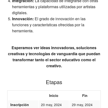
Integración:
La capacidad de integrarse con otras
herramientas y plataformas utilizadas por artistas
digitales.
Innovación:
El grado de innovación en las
funciones y características ofrecidas por la
herramienta.
Esperamos ver ideas innovadoras, soluciones
creativas y tecnologías de vanguardia que puedan
transformar tanto el sector educativo como el
creativo.
Etapas
Inicio
Fin
Inscripción
20 may, 2024
29 may, 2024