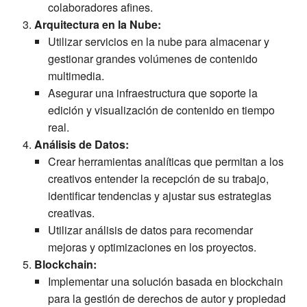
colaboradores afines.
Arquitectura en la Nube:
Utilizar servicios en la nube para almacenar y
gestionar grandes volúmenes de contenido
multimedia.
Asegurar una infraestructura que soporte la
edición y visualización de contenido en tiempo
real.
Análisis de Datos:
Crear herramientas analíticas que permitan a los
creativos entender la recepción de su trabajo,
identificar tendencias y ajustar sus estrategias
creativas.
Utilizar análisis de datos para recomendar
mejoras y optimizaciones en los proyectos.
Blockchain:
Implementar una solución basada en blockchain
para la gestión de derechos de autor y propiedad