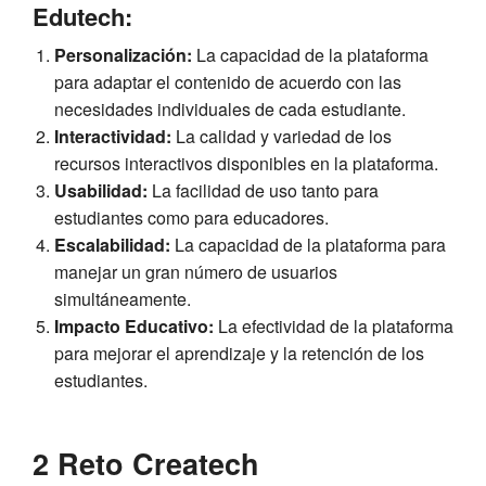
Edutech:
Personalización:
La capacidad de la plataforma
para adaptar el contenido de acuerdo con las
necesidades individuales de cada estudiante.
Interactividad:
La calidad y variedad de los
recursos interactivos disponibles en la plataforma.
Usabilidad:
La facilidad de uso tanto para
estudiantes como para educadores.
Escalabilidad:
La capacidad de la plataforma para
manejar un gran número de usuarios
simultáneamente.
Impacto Educativo:
La efectividad de la plataforma
para mejorar el aprendizaje y la retención de los
estudiantes.
2 Reto Createch