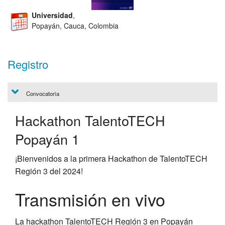
Universidad
,
Popayán, Cauca, Colombia
Registro
Convocatoria
Hackathon TalentoTECH
Popayán 1
¡Bienvenidos a la primera Hackathon de TalentoTECH
Región 3 del 2024!
Transmisión en vivo
La hackathon TalentoTECH Región 3 en Popayán