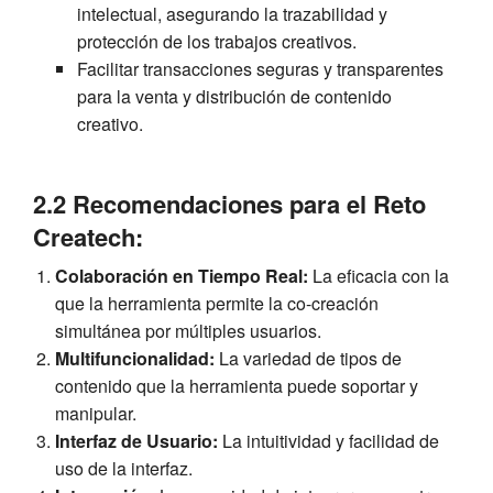
intelectual, asegurando la trazabilidad y
protección de los trabajos creativos.
Facilitar transacciones seguras y transparentes
para la venta y distribución de contenido
creativo.
2.2 Recomendaciones para el Reto
Createch:
Colaboración en Tiempo Real:
La eficacia con la
que la herramienta permite la co-creación
simultánea por múltiples usuarios.
Multifuncionalidad:
La variedad de tipos de
contenido que la herramienta puede soportar y
manipular.
Interfaz de Usuario:
La intuitividad y facilidad de
uso de la interfaz.