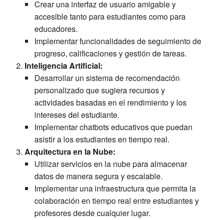
Crear una interfaz de usuario amigable y
accesible tanto para estudiantes como para
educadores.
Implementar funcionalidades de seguimiento de
progreso, calificaciones y gestión de tareas.
Inteligencia Artificial:
Desarrollar un sistema de recomendación
personalizado que sugiera recursos y
actividades basadas en el rendimiento y los
intereses del estudiante.
Implementar chatbots educativos que puedan
asistir a los estudiantes en tiempo real.
Arquitectura en la Nube:
Utilizar servicios en la nube para almacenar
datos de manera segura y escalable.
Implementar una infraestructura que permita la
colaboración en tiempo real entre estudiantes y
profesores desde cualquier lugar.