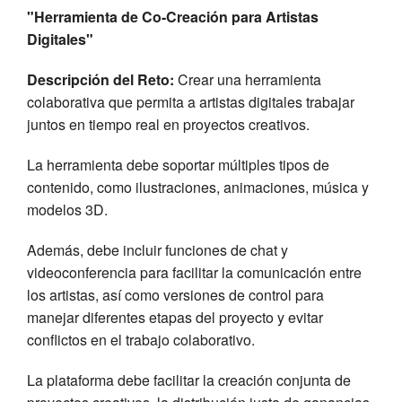
"Herramienta de Co-Creación para Artistas
Digitales"
Descripción del Reto:
Crear una herramienta
colaborativa que permita a artistas digitales trabajar
juntos en tiempo real en proyectos creativos.
La herramienta debe soportar múltiples tipos de
contenido, como ilustraciones, animaciones, música y
modelos 3D.
Además, debe incluir funciones de chat y
videoconferencia para facilitar la comunicación entre
los artistas, así como versiones de control para
manejar diferentes etapas del proyecto y evitar
conflictos en el trabajo colaborativo.
La plataforma debe facilitar la creación conjunta de