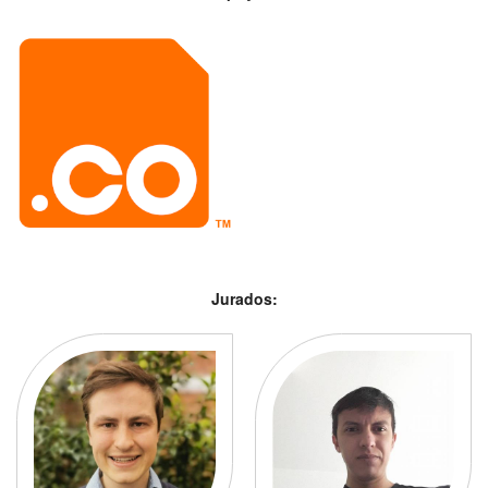
Jurados: