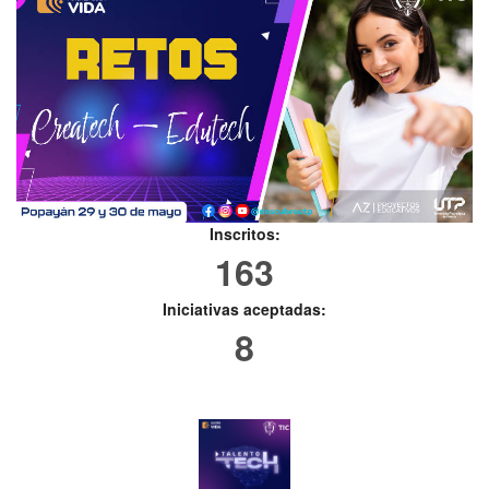
Inscritos:
163
Iniciativas aceptadas:
8