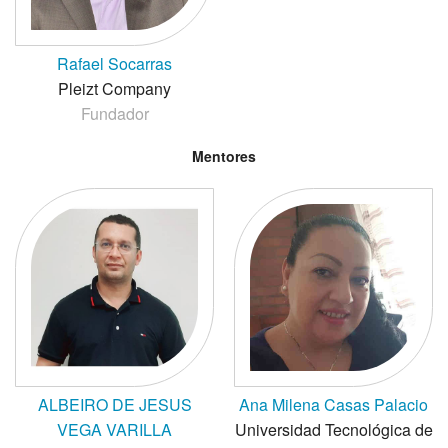
Rafael Socarras
Pleizt Company
Fundador
Mentores
ALBEIRO DE JESUS
Ana Milena Casas Palacio
VEGA VARILLA
Universidad Tecnológica de