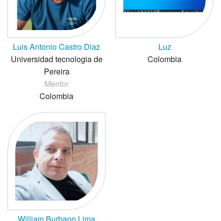
Luis Antonio Castro Diaz
Luz
Universidad tecnologia de
Colombia
Pereira
Mentor
Colombia
William Burbano Lima