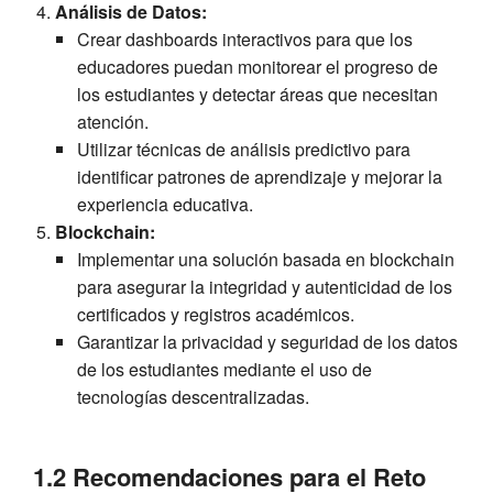
Análisis de Datos:
Crear dashboards interactivos para que los
educadores puedan monitorear el progreso de
los estudiantes y detectar áreas que necesitan
atención.
Utilizar técnicas de análisis predictivo para
identificar patrones de aprendizaje y mejorar la
experiencia educativa.
Blockchain:
Implementar una solución basada en blockchain
para asegurar la integridad y autenticidad de los
certificados y registros académicos.
Garantizar la privacidad y seguridad de los datos
de los estudiantes mediante el uso de
tecnologías descentralizadas.
1.2 Recomendaciones para el Reto