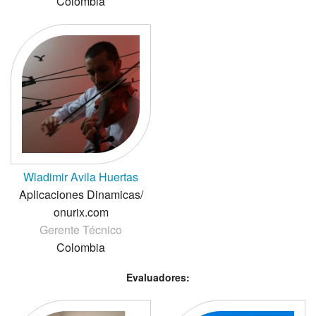
Colombia
Wladimir Avila Huertas
Aplicaciones Dinamicas/
onurix.com
Gerente Técnico
Colombia
Evaluadores: