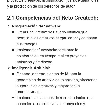
proyectos creativos, la distribución justa de ganancias
y la protección de los derechos de autor.
2.1 Competencias del Reto Createch:
Programación de Software:
Crear una interfaz de usuario intuitiva que
permita a los creativos cargar, editar y compartir
sus trabajos.
Implementar funcionalidades para la
colaboración en tiempo real en proyectos
artísticos y de diseño.
Inteligencia Artificial:
Desarrollar herramientas de IA para la
generación de arte y diseño asistido, ofreciendo
sugerencias creativas y mejorando la
productividad.
Implementar sistemas de recomendación que
conecten a los creativos con proyectos y