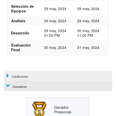
Selección de
29 may, 2024
29 may, 2024
Equipos
Análisis
29 may, 2024
29 may, 2024
29 may, 2024
30 may, 2024
Desarrollo
01:00 PM
11:00 PM
Evaluación
30 may, 2024
31 may, 2024
Final
449
Condiciones
Ganadores
Ganador
Presencial