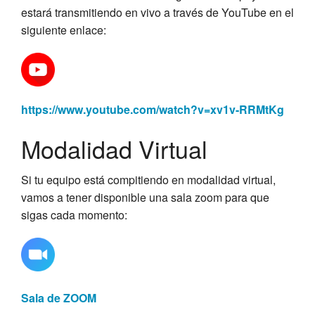
estará transmitiendo en vivo a través de YouTube en el
siguiente enlace:
https://www.youtube.com/watch?v=xv1v-RRMtKg
Modalidad Virtual
Si tu equipo está compitiendo en modalidad virtual,
vamos a tener disponible una sala zoom para que
sigas cada momento:
Sala de ZOOM