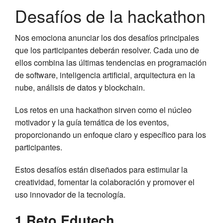
Desafíos de la hackathon
Nos emociona anunciar los dos desafíos principales
que los participantes deberán resolver. Cada uno de
ellos combina las últimas tendencias en programación
de software, inteligencia artificial, arquitectura en la
nube, análisis de datos y blockchain.
Los retos en una hackathon sirven como el núcleo
motivador y la guía temática de los eventos,
proporcionando un enfoque claro y específico para los
participantes.
Estos desafíos están diseñados para estimular la
creatividad, fomentar la colaboración y promover el
uso innovador de la tecnología.
1 Reto Edutech