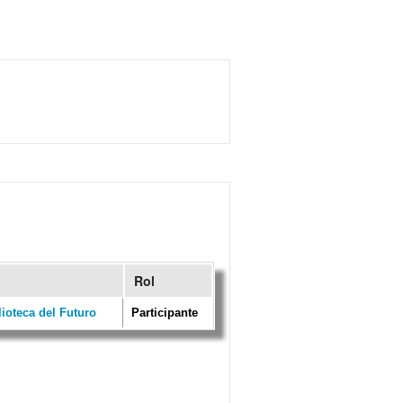
Rol
ioteca del Futuro
Participante