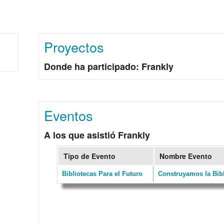
Proyectos
Donde ha participado: Frankly
Eventos
A los que asistió Frankly
Tipo de Evento
Nombre Evento
Bibliotecas Para el Futuro
Construyamos la Bibl