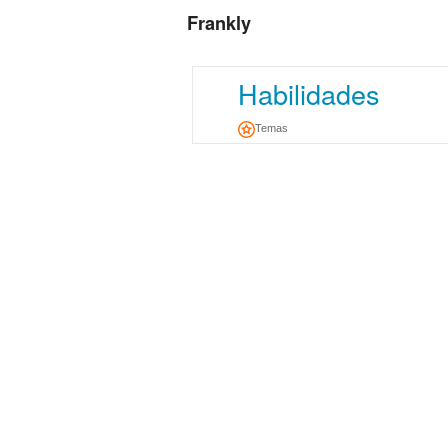
Frankly
Habilidades
Temas