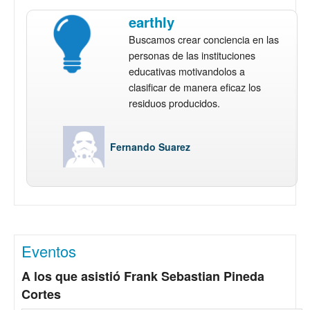
earthly
Buscamos crear conciencia en las
personas de las instituciones
educativas motivandolos a
clasificar de manera eficaz los
residuos producidos.
Fernando Suarez
Eventos
A los que asistió Frank Sebastian Pineda
Cortes