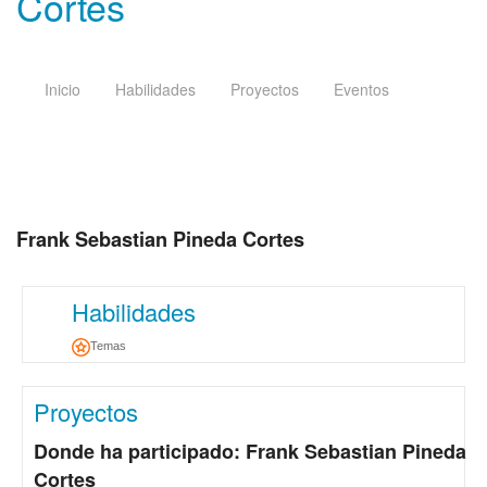
Cortes
Inicio
Habilidades
Proyectos
Eventos
Frank Sebastian Pineda Cortes
Habilidades
Temas
Proyectos
Donde ha participado: Frank Sebastian Pineda
Cortes