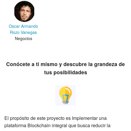
Oscar Armando
Rozo Vanegas
Negocios
Conócete a ti mismo y descubre la grandeza de
tus posibilidades
El propósito de este proyecto es Implementar una
plataforma Blockchain integral que busca reducir la