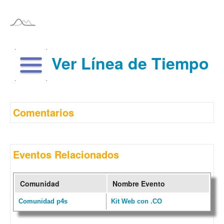
Ver Línea de Tiempo
Comentarios
Eventos Relacionados
Comunidad
Nombre Evento
Comunidad p4s
Kit Web con .CO