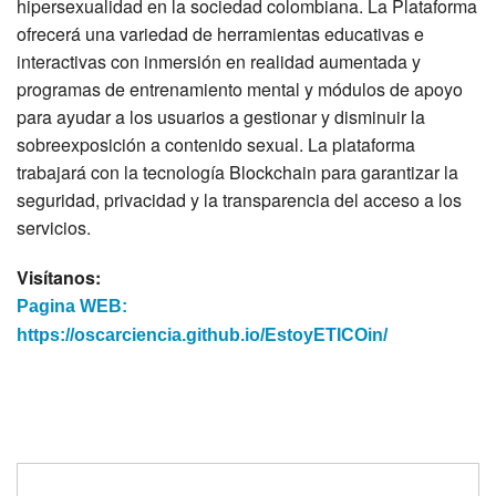
hipersexualidad en la sociedad colombiana. La Plataforma
ofrecerá una variedad de herramientas educativas e
interactivas con inmersión en realidad aumentada y
programas de entrenamiento mental y módulos de apoyo
para ayudar a los usuarios a gestionar y disminuir la
sobreexposición a contenido sexual. La plataforma
trabajará con la tecnología Blockchain para garantizar la
seguridad, privacidad y la transparencia del acceso a los
servicios.
Visítanos:
Pagina WEB:
https://oscarciencia.github.io/EstoyETICOin/