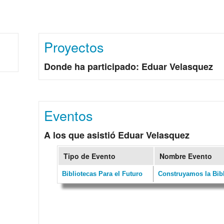
Proyectos
Donde ha participado: Eduar Velasquez
Eventos
A los que asistió Eduar Velasquez
Tipo de Evento
Nombre Evento
Bibliotecas Para el Futuro
Construyamos la Bibl