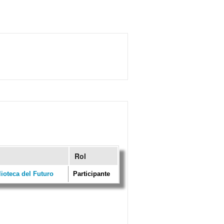
Rol
ioteca del Futuro
Participante