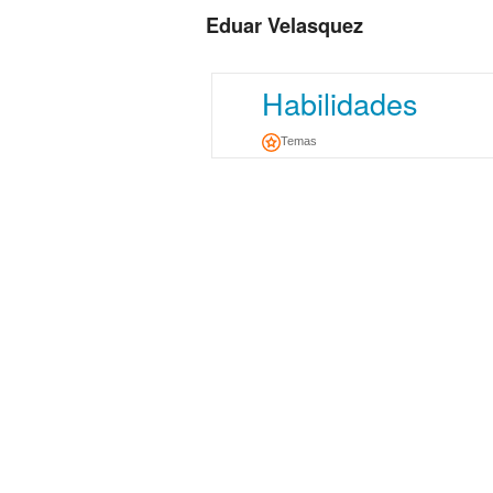
Eduar Velasquez
Habilidades
Temas