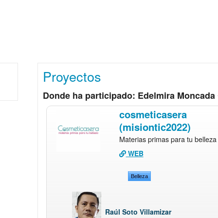
Proyectos
Donde ha participado: Edelmira Moncada 
cosmeticasera
(misiontic2022)
Materias primas para tu belleza
WEB
Belleza
Raúl Soto Villamizar