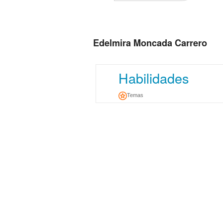
Edelmira Moncada Carrero
Habilidades
Temas