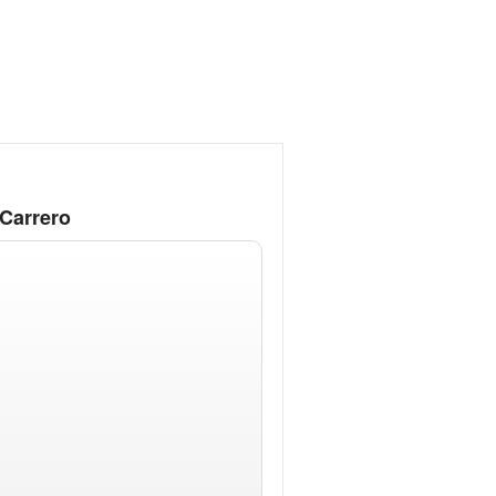
Carrero