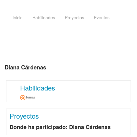
Inicio
Habilidades
Proyectos
Eventos
Diana Cárdenas
Habilidades
Temas
Proyectos
Donde ha participado: Diana Cárdenas