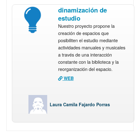
dinamización de
estudio
Nuestro proyecto propone la
creación de espacios que
posibiliten el estudio mediante
actividades manuales y musicales
a través de una interacción
constante con la biblioteca y la
reorganización del espacio.
WEB
Laura Camila Fajardo Porras