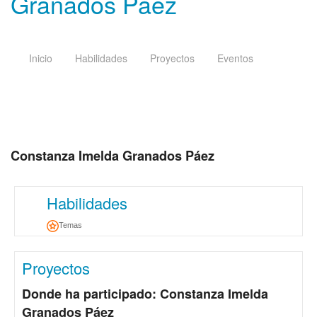
Granados Páez
Inicio
Habilidades
Proyectos
Eventos
Constanza Imelda Granados Páez
Habilidades
Temas
Proyectos
Donde ha participado: Constanza Imelda
Granados Páez