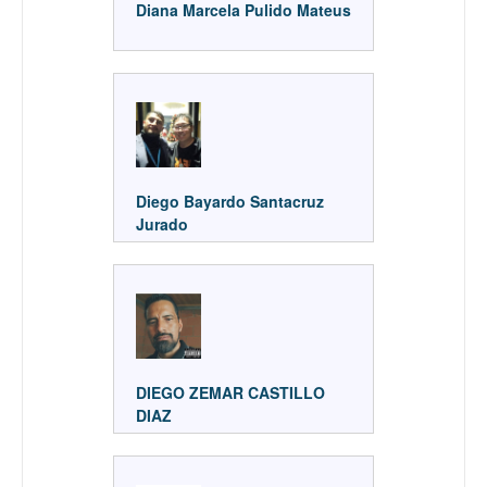
Diana Marcela Pulido Mateus
Diego Bayardo Santacruz
Jurado
DIEGO ZEMAR CASTILLO
DIAZ