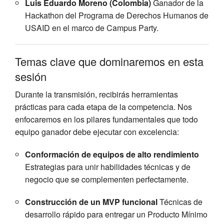
Luis Eduardo Moreno (Colombia)
Ganador de la
Hackathon del Programa de Derechos Humanos de
USAID en el marco de Campus Party.
Temas clave que dominaremos en esta
sesión
Durante la transmisión, recibirás herramientas
prácticas para cada etapa de la competencia. Nos
enfocaremos en los pilares fundamentales que todo
equipo ganador debe ejecutar con excelencia:
Conformación de equipos de alto rendimiento
Estrategias para unir habilidades técnicas y de
negocio que se complementen perfectamente.
Construcción de un MVP funcional
Técnicas de
desarrollo rápido para entregar un Producto Mínimo