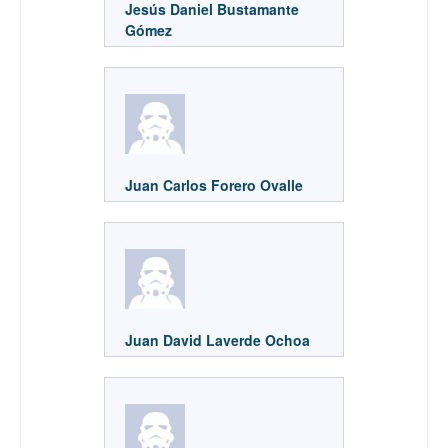
Jesús Daniel Bustamante
Gómez
Juan Carlos Forero Ovalle
Juan David Laverde Ochoa