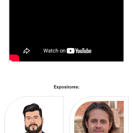
Expositores: