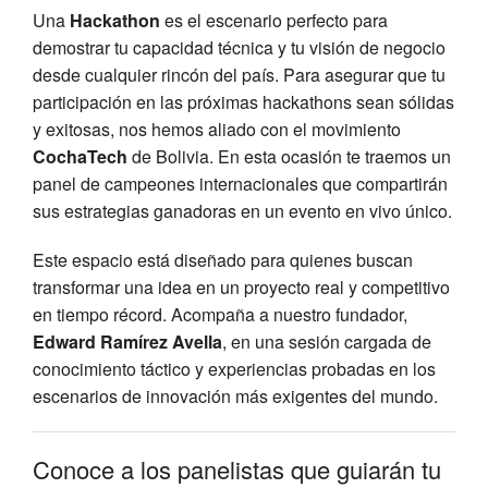
Una
Hackathon
es el escenario perfecto para
demostrar tu capacidad técnica y tu visión de negocio
desde cualquier rincón del país. Para asegurar que tu
participación en las próximas hackathons sean sólidas
y exitosas, nos hemos aliado con el movimiento
CochaTech
de Bolivia. En esta ocasión te traemos un
panel de campeones internacionales que compartirán
sus estrategias ganadoras en un evento en vivo único.
Este espacio está diseñado para quienes buscan
transformar una idea en un proyecto real y competitivo
en tiempo récord. Acompaña a nuestro fundador,
Edward Ramírez Avella
, en una sesión cargada de
conocimiento táctico y experiencias probadas en los
escenarios de innovación más exigentes del mundo.
Conoce a los panelistas que guiarán tu