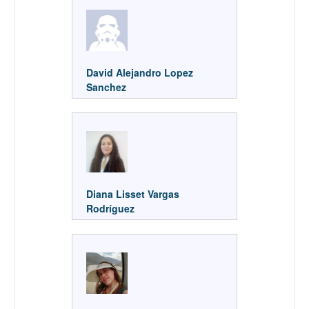
David Alejandro Lopez
Sanchez
Diana Lisset Vargas
Rodríguez