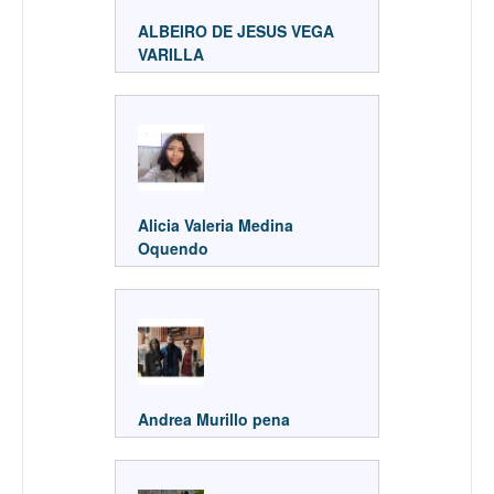
ALBEIRO DE JESUS VEGA
VARILLA
Alicia Valeria Medina
Oquendo
Andrea Murillo pena