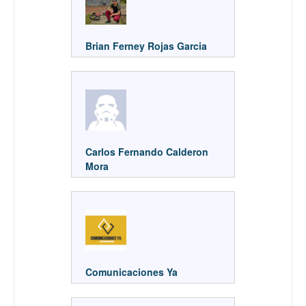
Brian Ferney Rojas Garcia
Carlos Fernando Calderon
Mora
Comunicaciones Ya