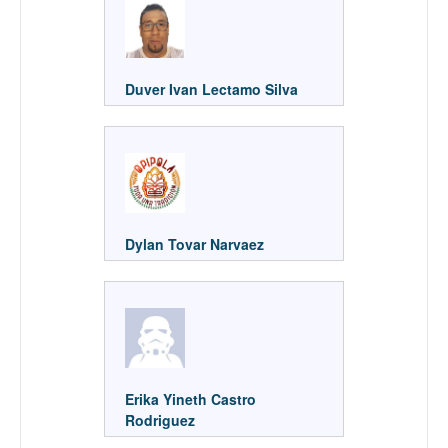
Duver Ivan Lectamo Silva
Dylan Tovar Narvaez
Erika Yineth Castro
Rodriguez