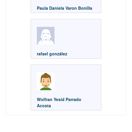
Paula Daniela Varon Bonilla
rafael gonzález
Wolfran Yesid Parrado
Acosta