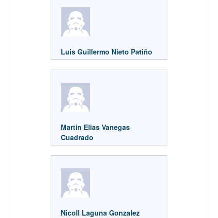
Luis Guillermo Nieto Patiño
Martin Elias Vanegas
Cuadrado
Nicoll Laguna Gonzalez