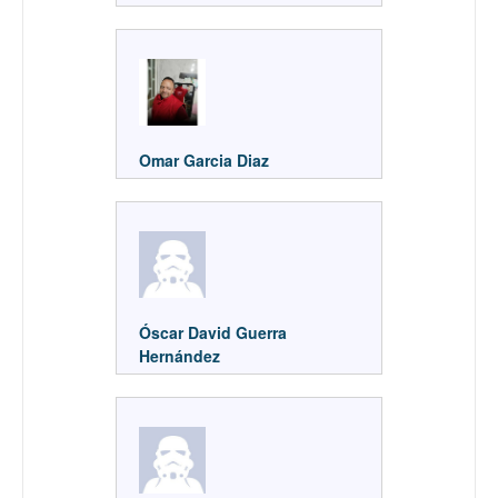
Omar Garcia Diaz
Óscar David Guerra
Hernández