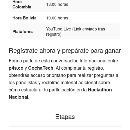
Hora
18.00 horas
Colombia
Hora Bolivia
19.00 horas
YouTube Live (Link enviado tras
Plataforma
registro)
Regístrate ahora y prepárate para ganar
Forma parte de esta conversación internacional entre
p4s.co
y
CochaTech
. Al completar tu registro,
obtendrás acceso prioritario para realizar preguntas a
los panelistas y recibirás material adicional sobre
cómo estructurar tu participación en la
Hackathon
Nacional
.
Etapas