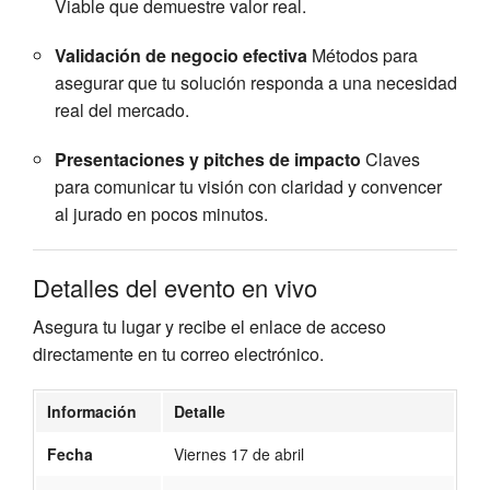
Viable que demuestre valor real.
Validación de negocio efectiva
Métodos para
asegurar que tu solución responda a una necesidad
real del mercado.
Presentaciones y pitches de impacto
Claves
para comunicar tu visión con claridad y convencer
al jurado en pocos minutos.
Detalles del evento en vivo
Asegura tu lugar y recibe el enlace de acceso
directamente en tu correo electrónico.
Información
Detalle
Fecha
Viernes 17 de abril