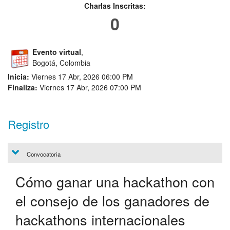
Charlas Inscritas:
0
Evento virtual
,
Bogotá, Colombia
Inicia:
Viernes 17 Abr, 2026 06:00 PM
Finaliza:
Viernes 17 Abr, 2026 07:00 PM
Registro
Convocatoria
Cómo ganar una hackathon con
el consejo de los ganadores de
hackathons internacionales