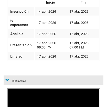
Inicio
Fin
Inscripción
14 abr, 2026
17 abr, 2026
te
17 abr, 2026
17 abr, 2026
esperamos
Análisis
17 abr, 2026
17 abr, 2026
17 abr, 2026
17 abr, 2026
Presentación
06:00 PM
07:00 PM
En vivo
17 abr, 2026
17 abr, 2026
534
Multimedios