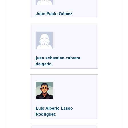
Juan Pablo Gómez
juan sebastian cabrera
delgado
Luis Alberto Lasso
Rodríguez