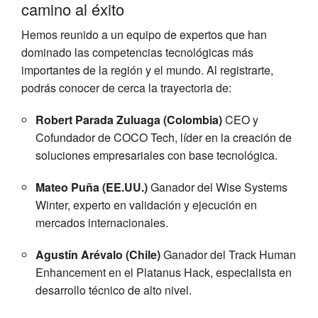
camino al éxito
Hemos reunido a un equipo de expertos que han
dominado las competencias tecnológicas más
importantes de la región y el mundo. Al registrarte,
podrás conocer de cerca la trayectoria de:
Robert Parada Zuluaga (Colombia)
CEO y
Cofundador de COCO Tech, líder en la creación de
soluciones empresariales con base tecnológica.
Mateo Puña (EE.UU.)
Ganador del Wise Systems
Winter, experto en validación y ejecución en
mercados internacionales.
Agustín Arévalo (Chile)
Ganador del Track Human
Enhancement en el Platanus Hack, especialista en
desarrollo técnico de alto nivel.