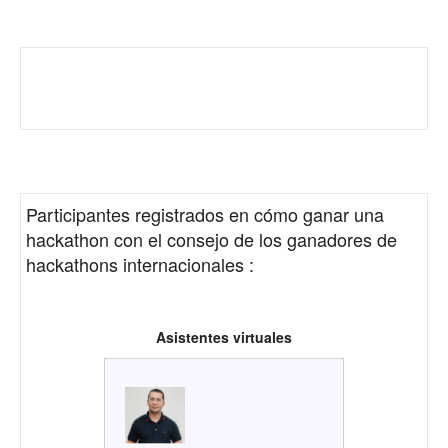
Participantes registrados en
cómo ganar una
hackathon con el consejo de los ganadores de
hackathons internacionales
:
Asistentes virtuales