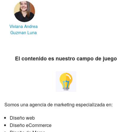
Viviana Andrea
Guzman Luna
El contenido es nuestro campo de juego
Somos una agencia de marketing especializada en:
Diseño web
Diseño eCommerce