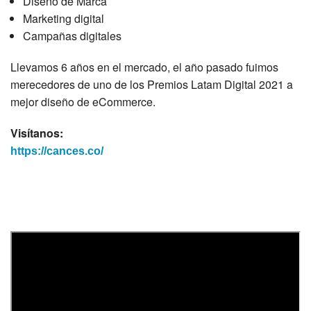
Diseño de Marca
Marketing digital
Campañas digitales
Llevamos 6 años en el mercado, el año pasado fuimos
merecedores de uno de los Premios Latam Digital 2021 a
mejor diseño de eCommerce.
Visítanos:
https://cances.co/