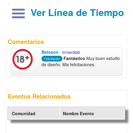
Ver Línea de Tiempo
Comentarios
Betsson
01/nov/2022
Fantástico
Muy buen estudio
Felicitación
de diseño. Mis felicitaciones.
Eventos Relacionados
Comunidad
Nombre Evento