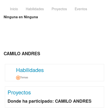
Inicio
Habilidades
Proyectos
Eventos
Ninguna en Ninguna
CAMILO ANDRES
Habilidades
Temas
Proyectos
Donde ha participado: CAMILO ANDRES