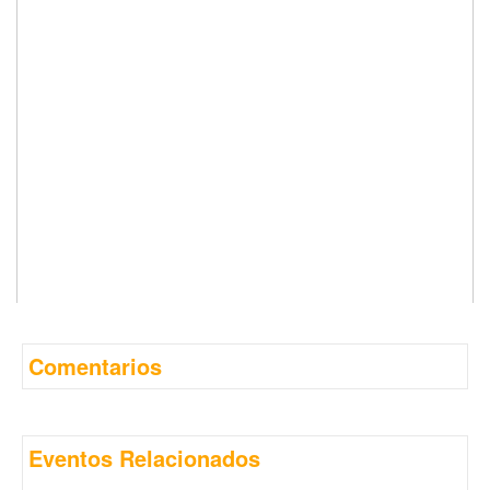
Comentarios
Eventos Relacionados