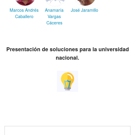
Marcos Andrés
Anamaría
José Jaramillo
Caballero
Vargas
Cáceres
Presentación de soluciones para la universidad
nacional.