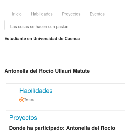
Inicio
Habilidades
Proyectos
Eventos
Las cosas se hacen con pasión
Estudiante en Universidad de Cuenca
Antonella del Rocio Ullauri Matute
Habilidades
Temas
Proyectos
Donde ha participado: Antonella del Rocio