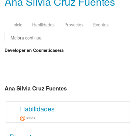
Ana Silvia Cruz Fuentes
Inicio
Habilidades
Proyectos
Eventos
Mejora continua
Developer en Cosmeticasera
Ana Silvia Cruz Fuentes
Habilidades
Temas