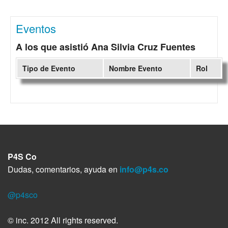
Eventos
A los que asistió Ana Silvia Cruz Fuentes
Tipo de Evento
Nombre Evento
Rol
P4S Co
Dudas, comentarios, ayuda en
info@p4s.co
@p4sco
© inc. 2012 All rights reserved.