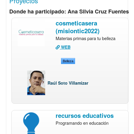
Proyectos
Donde ha participado: Ana Silvia Cruz Fuentes
cosmeticasera
(misiontic2022)
Materias primas para tu belleza
WEB
Belleza
Raúl Soto Villamizar
recursos educativos
Programando en educación