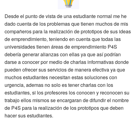
Desde el punto de vista de una estudiante normal me he
dado cuenta de los problemas que tienen muchos de mis
compañeros para la realización de prototipos de sus ideas
de emprendimiento, teniendo en cuenta que todas las
universidades tienen áreas de emprendimiento P4S
debería generar alianzas con ellas ya que así podrían
darse a conocer por medio de charlas informativas donde
pueden ofrecer sus servicios de manera efectiva ya que
muchos estudiantes necesitan estas soluciones con
urgencia, ademas no solo es tener charlas con los
estudiantes, si los profesores los conocen y reconocen su
trabajo ellos mismos se encargaran de difundir el nombre
de P4S para la realización de los prototipos que deben
hacer sus estudiantes.