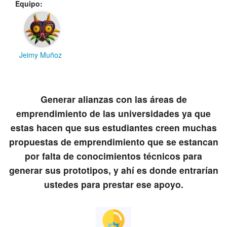
Equipo:
Jeimy Muñoz
Generar alianzas con las áreas de
emprendimiento de las universidades ya que
estas hacen que sus estudiantes creen muchas
propuestas de emprendimiento que se estancan
por falta de conocimientos técnicos para
generar sus prototipos, y ahí es donde entrarían
ustedes para prestar ese apoyo.