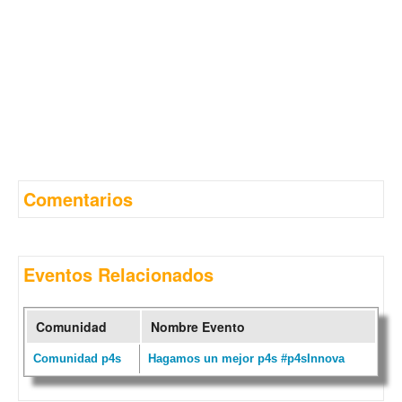
Comentarios
Eventos Relacionados
Comunidad
Nombre Evento
Comunidad p4s
Hagamos un mejor p4s #p4sInnova