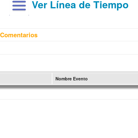
Ver Línea de Tiempo
Comentarios
Nombre Evento