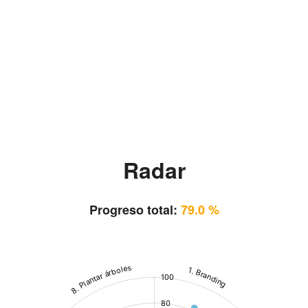
Radar
Progreso total:
79.0 %