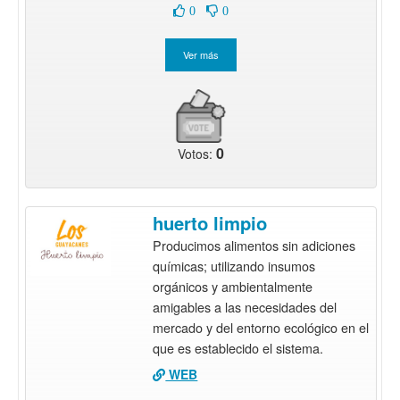
0
0
0
Votos:
huerto limpio
Producimos alimentos sin adiciones
químicas; utilizando insumos
orgánicos y ambientalmente
amigables a las necesidades del
mercado y del entorno ecológico en el
que es establecido el sistema.
WEB