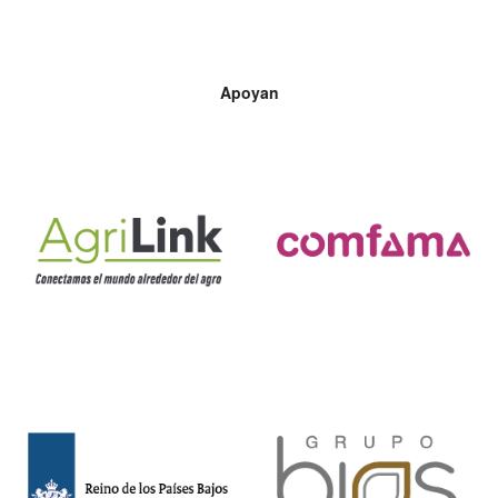
Apoyan