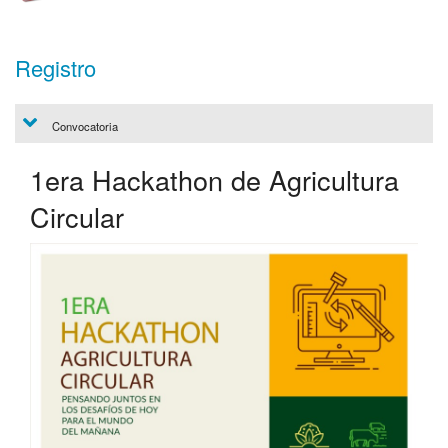
Registro
Convocatoria
1era Hackathon de Agricultura
Circular