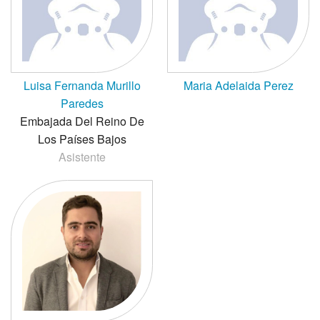
Luisa Fernanda Murillo
Maria Adelaida Perez
Paredes
Embajada Del Reino De
Los Países Bajos
Asistente