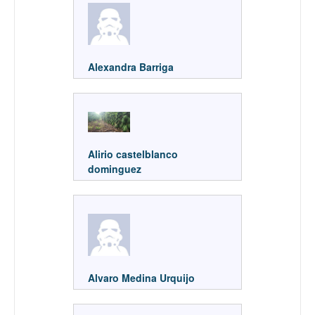
Alexandra Barriga
Alirio castelblanco
dominguez
Alvaro Medina Urquijo