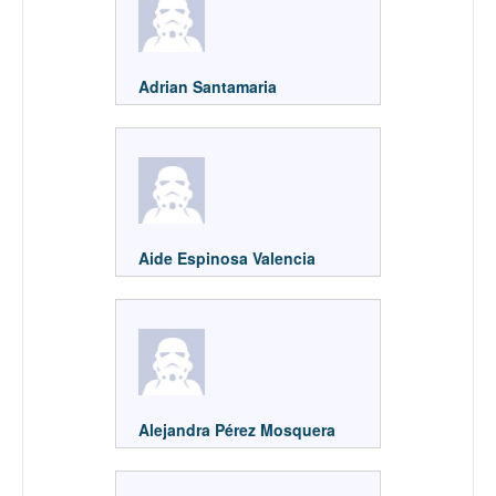
Adrian Santamaria
Aide Espinosa Valencia
Alejandra Pérez Mosquera