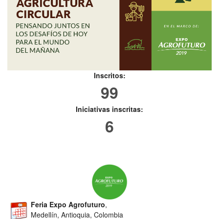
Inscritos:
99
Iniciativas inscritas:
6
Feria Expo Agrofuturo
,
Medellín, Antioquia, Colombia