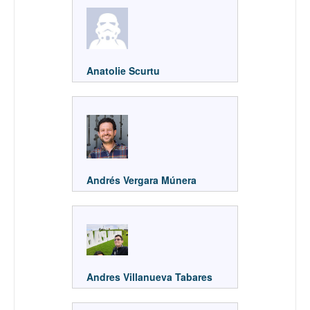
Anatolie Scurtu
Andrés Vergara Múnera
Andres Villanueva Tabares