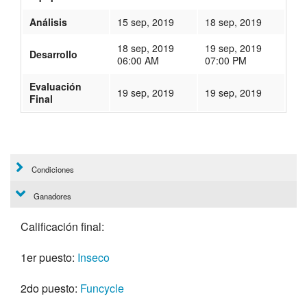
Análisis
15 sep, 2019
18 sep, 2019
18 sep, 2019
19 sep, 2019
Desarrollo
06:00 AM
07:00 PM
Evaluación
19 sep, 2019
19 sep, 2019
Final
210
Condiciones
Ganadores
Calificación final:
1er puesto:
Inseco
2do puesto:
Funcycle