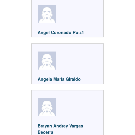
Angel Coronado Ruiz1
Angela María Giraldo
Brayan Andrey Vargas
Becerra