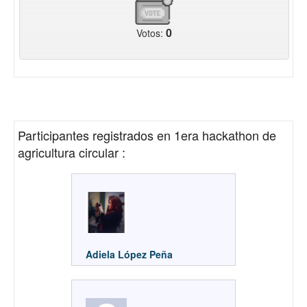
0
Votos:
Participantes registrados en
1era hackathon de
agricultura circular
:
Adiela López Peña