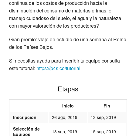
continua de los costos de producción hacia la
disminución del consumo de materias primas, el
manejo cuidadoso del suelo, el agua y la naturaleza
con mayor valoración de los productores?
Gran premio: viaje de estudio de una semana al Reino
de los Países Bajos.
Si necesitas ayuda para inscribir tu equipo consulta
este tutorial:
https://p4s.co/tutorial
Etapas
Inicio
Fin
Inscripción
26 ago, 2019
13 sep, 2019
Selección de
13 sep, 2019
15 sep, 2019
Equipos