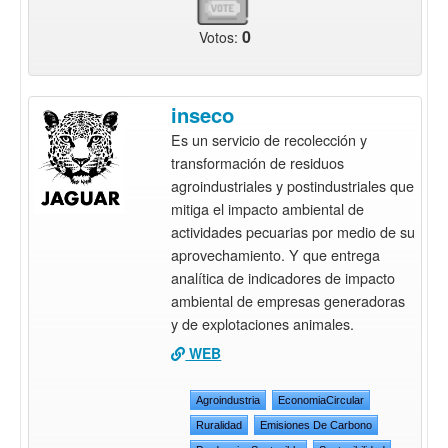
0
Votos:
inseco
Es un servicio de recolección y
transformación de residuos
agroindustriales y postindustriales que
mitiga el impacto ambiental de
actividades pecuarias por medio de su
aprovechamiento. Y que entrega
analítica de indicadores de impacto
ambiental de empresas generadoras
y de explotaciones animales.
WEB
Agroindustria
EconomiaCircular
Ruralidad
Emisiones De Carbono