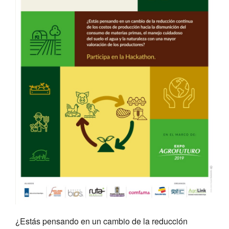
¿Estás pensando en un cambio de la reducción