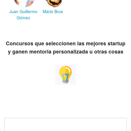
Juan Guillermo
Mario Bros
Gómez
Concursos que seleccionen las mejores startup
y ganen mentoria personalizada u otras cosas