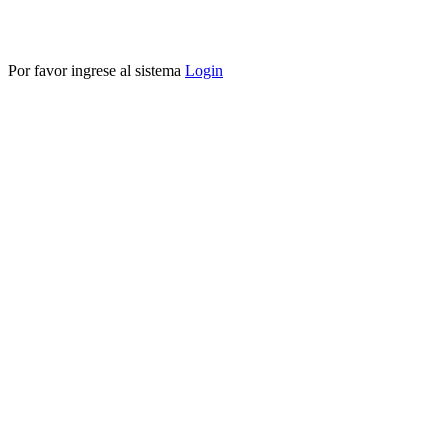
Por favor ingrese al sistema
Login