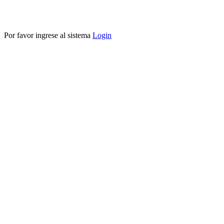
Por favor ingrese al sistema
Login