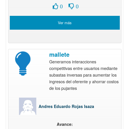
0
0
Ver más
mallete
Generamos interacciones
competitivas entre usuarios mediante
subastas inversas para aumentar los
ingresos del oferente y ahorrar costos
de los pujantes
Andres Eduardo Rojas Isaza
Avance: