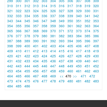
299
300
301
302
303
304
305
306
307
308
309
310
311
312
313
314
315
316
317
318
319
320
321
322
323
324
325
326
327
328
329
330
331
332
333
334
335
336
337
338
339
340
341
342
343
344
345
346
347
348
349
350
351
352
353
354
355
356
357
358
359
360
361
362
363
364
365
366
367
368
369
370
371
372
373
374
375
376
377
378
379
380
381
382
383
384
385
386
387
388
389
390
391
392
393
394
395
396
397
398
399
400
401
402
403
404
405
406
407
408
409
410
411
412
413
414
415
416
417
418
419
420
421
422
423
424
425
426
427
428
429
430
431
432
433
434
435
436
437
438
439
440
441
442
443
444
445
446
447
448
449
450
451
452
453
454
455
456
457
458
459
460
461
462
463
464
465
466
467
468
469
<<
470
>>
471
472
473
474
475
476
477
478
479
480
481
482
483
484
485
486