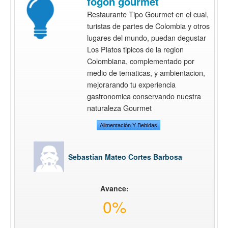
fogon gourmet
Restaurante Tipo Gourmet en el cual,
turistas de partes de Colombia y otros
lugares del mundo, puedan degustar
Los Platos tipicos de la region
Colombiana, complementado por
medio de tematicas, y ambientacion,
mejorarando tu experiencia
gastronomica conservando nuestra
naturaleza Gourmet
Alimentación Y Bebidas
Sebastian Mateo Cortes Barbosa
Avance:
0%