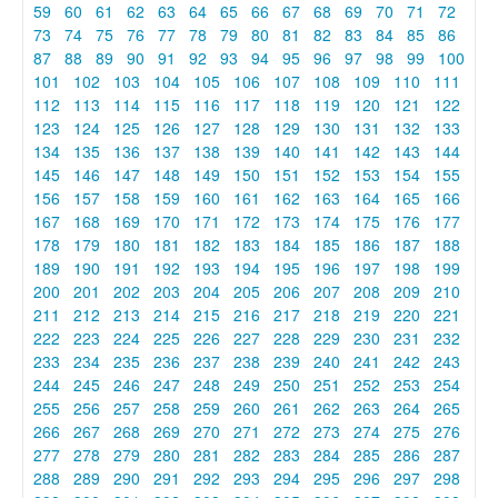
59
60
61
62
63
64
65
66
67
68
69
70
71
72
73
74
75
76
77
78
79
80
81
82
83
84
85
86
87
88
89
90
91
92
93
94
95
96
97
98
99
100
101
102
103
104
105
106
107
108
109
110
111
112
113
114
115
116
117
118
119
120
121
122
123
124
125
126
127
128
129
130
131
132
133
134
135
136
137
138
139
140
141
142
143
144
145
146
147
148
149
150
151
152
153
154
155
156
157
158
159
160
161
162
163
164
165
166
167
168
169
170
171
172
173
174
175
176
177
178
179
180
181
182
183
184
185
186
187
188
189
190
191
192
193
194
195
196
197
198
199
200
201
202
203
204
205
206
207
208
209
210
211
212
213
214
215
216
217
218
219
220
221
222
223
224
225
226
227
228
229
230
231
232
233
234
235
236
237
238
239
240
241
242
243
244
245
246
247
248
249
250
251
252
253
254
255
256
257
258
259
260
261
262
263
264
265
266
267
268
269
270
271
272
273
274
275
276
277
278
279
280
281
282
283
284
285
286
287
288
289
290
291
292
293
294
295
296
297
298