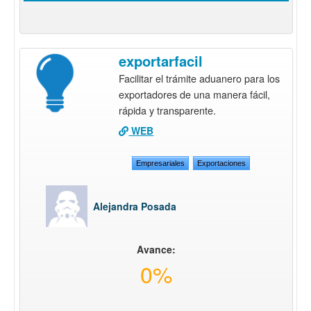
exportarfacil
Facilitar el trámite aduanero para los
exportadores de una manera fácil,
rápida y transparente.
WEB
Empresariales
Exportaciones
Alejandra Posada
Avance:
0%