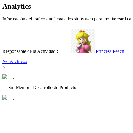
Analytics
Información del tráfico que llega a los sitios web para monitorear la au
Responsable de la Actividad :
Princesa Peach
Ver Archivos
×
.
Sin Mentor
Desarrollo de Producto
.