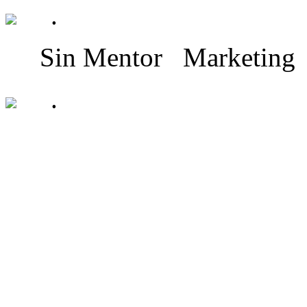
.
Sin Mentor
Marketing
.