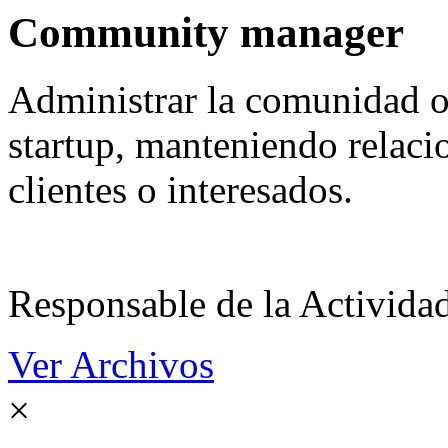
Community manager
Administrar la comunidad o
startup, manteniendo relaci
clientes o interesados.
Responsable de la Acti
Ver Archivos
×