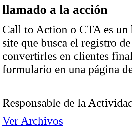
llamado a la acción
Call to Action o CTA es un 
site que busca el registro de
convertirles en clientes fin
formulario en una página de
Responsable de la Acti
Ver Archivos