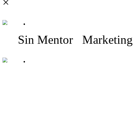
×
.
Sin Mentor
Marketing
.