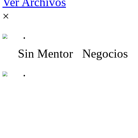
Ver Archivos
×
.
Sin Mentor
Negocios
.