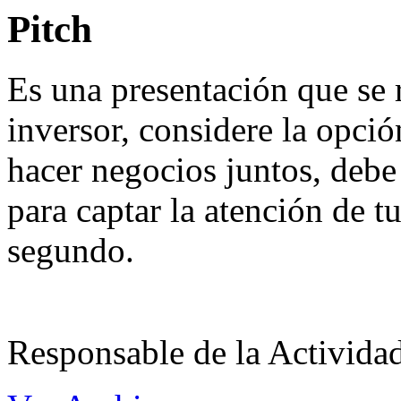
Pitch
Es una presentación que se 
inversor, considere la opción
hacer negocios juntos, debe 
para captar la atención de t
segundo.
Responsable de la Acti