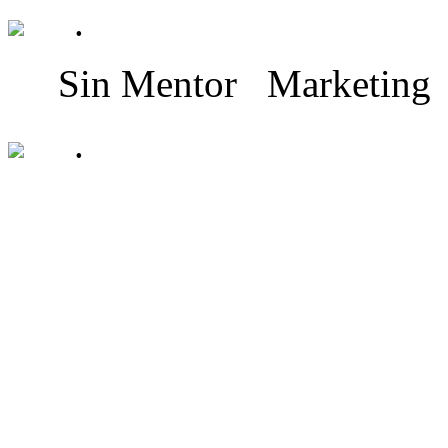
.
Sin Mentor
Marketing
.