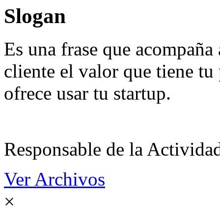
Slogan
Es una frase que acompaña 
cliente el valor que tiene t
ofrece usar tu startup.
Responsable de la Acti
Ver Archivos
×