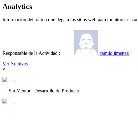
Analytics
Información del tráfico que llega a los sitios web para monitorear la au
Responsable de la Actividad :
camilo jimenez
Ver Archivos
×
.
Sin Mentor
Desarrollo de Producto
.