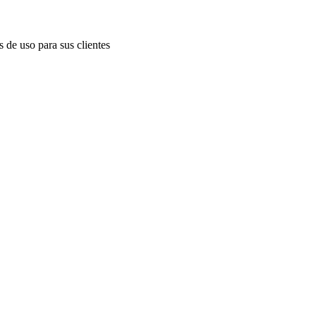
s de uso para sus clientes