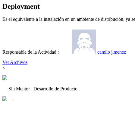
Deployment
Es el equivalente a la instalación en un ambiente de distribución, ya s
Responsable de la Actividad :
camilo jimenez
Ver Archivos
×
.
Sin Mentor
Desarrollo de Producto
.