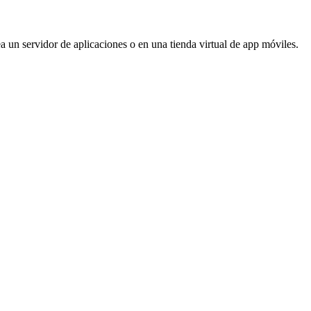
ea un servidor de aplicaciones o en una tienda virtual de app móviles.