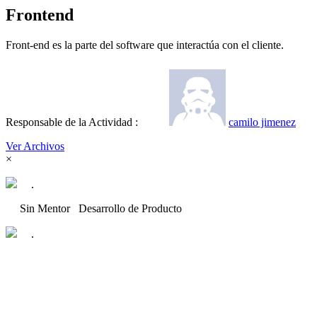
Frontend
Front-end es la parte del software que interactúa con el cliente.
Responsable de la Actividad :
camilo jimenez
Ver Archivos
×
.
Sin Mentor
Desarrollo de Producto
.