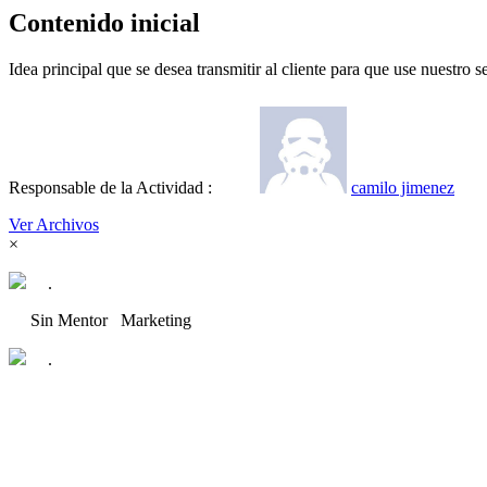
Contenido inicial
Idea principal que se desea transmitir al cliente para que use nuestro se
Responsable de la Actividad :
camilo jimenez
Ver Archivos
×
.
Sin Mentor
Marketing
.