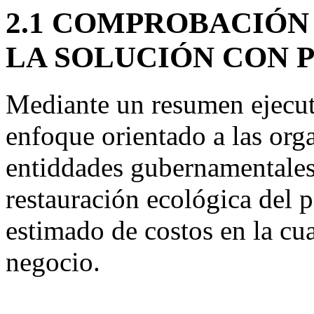
2.1 COMPROBACIÓN 
LA SOLUCIÓN CON 
Mediante un resumen ejecuti
enfoque orientado a las or
entiddades gubernamentales 
restauración ecológica del 
estimado de costos en la cua
negocio.