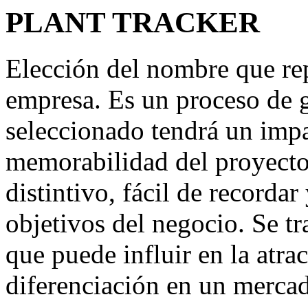
PLANT TRACKER
Elección del nombre que repr
empresa. Es un proceso de g
seleccionado tendrá un impa
memorabilidad del proyect
distintivo, fácil de recordar
objetivos del negocio. Se tr
que puede influir en la atrac
diferenciación en un merca