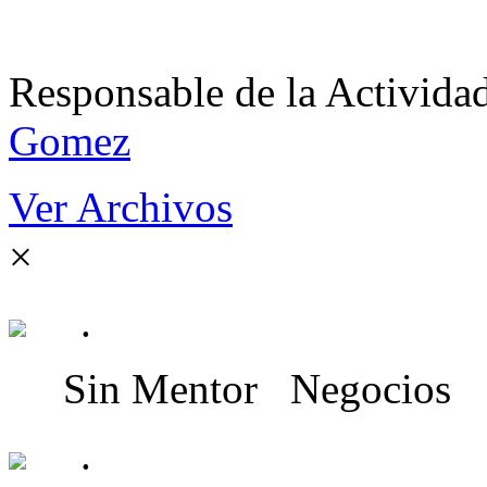
Responsable de la Acti
Gomez
Ver Archivos
×
.
Sin Mentor
Negocios
.