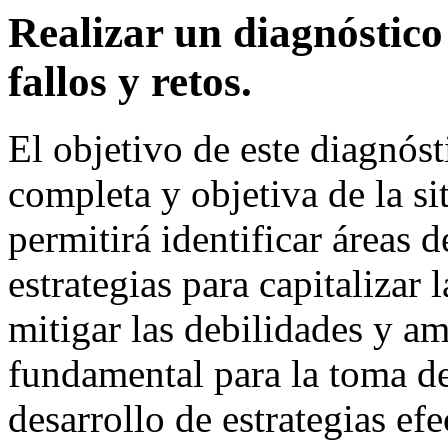
Realizar un diagnóstico
fallos y retos.
El objetivo de este diagnóst
completa y objetiva de la si
permitirá identificar áreas 
estrategias para capitalizar 
mitigar las debilidades y am
fundamental para la toma de
desarrollo de estrategias efe