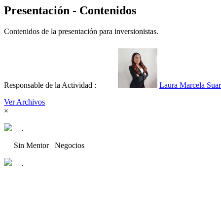
Presentación - Contenidos
Contenidos de la presentación para inversionistas.
Responsable de la Actividad :
Laura Marcela Sua
Ver Archivos
×
.
Sin Mentor
Negocios
.