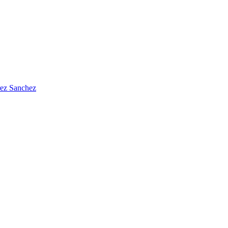
rez Sanchez