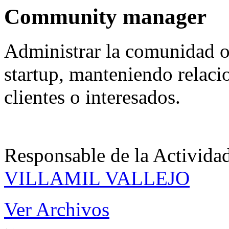
Community manager
Administrar la comunidad o
startup, manteniendo relaci
clientes o interesados.
Responsable de la Acti
VILLAMIL VALLEJO
Ver Archivos