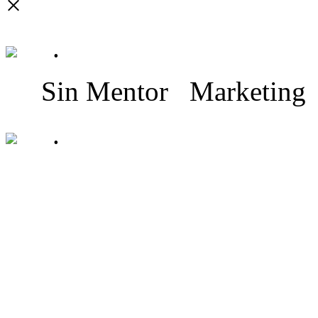
×
.
Sin Mentor
Marketing
.