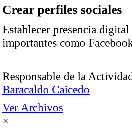
Crear perfiles sociales
Establecer presencia digital
importantes como Facebook,
Responsable de la Acti
Baracaldo Caicedo
Ver Archivos
×