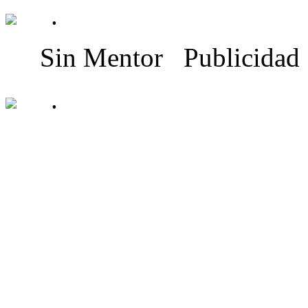
.
Sin Mentor
Publicidad
.