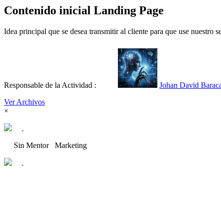
Contenido inicial Landing Page
Idea principal que se desea transmitir al cliente para que use nuestro se
Responsable de la Actividad :
Johan David Barac
Ver Archivos
×
.
Sin Mentor
Marketing
.