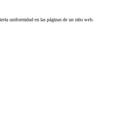
ierta uniformidad en las páginas de un sitio web.