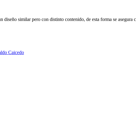
n diseño similar pero con distinto contenido, de esta forma se asegura c
aldo Caicedo