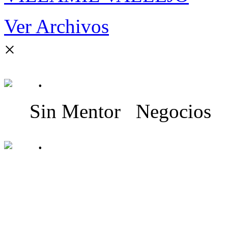
Ver Archivos
×
.
Sin Mentor
Negocios
.