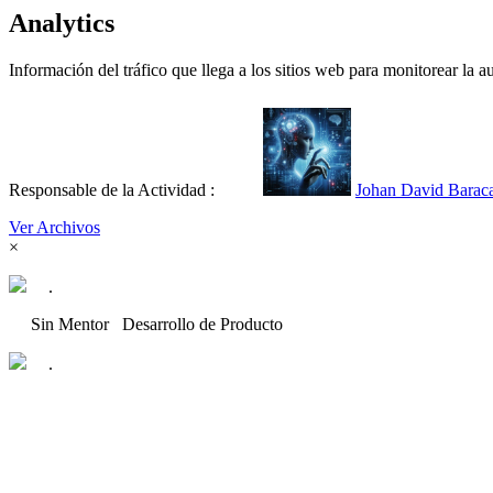
Analytics
Información del tráfico que llega a los sitios web para monitorear la au
Responsable de la Actividad :
Johan David Barac
Ver Archivos
×
.
Sin Mentor
Desarrollo de Producto
.