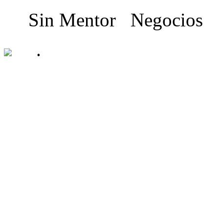
Sin Mentor
Negocios
.