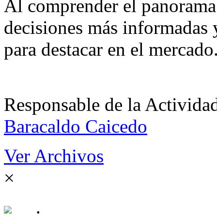
Al comprender el panorama 
decisiones más informadas y 
para destacar en el mercado
Responsable de la Acti
Baracaldo Caicedo
Ver Archivos
×
.