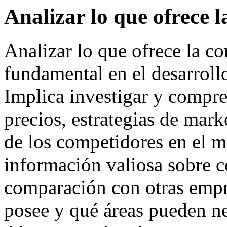
Analizar lo que ofrece 
Analizar lo que ofrece la c
fundamental en el desarrollo
Implica investigar y compre
precios, estrategias de mark
de los competidores en el m
información valiosa sobre c
comparación con otras empr
posee y qué áreas pueden ne