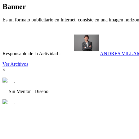
Banner
Es un formato publicitario en Internet, consiste en una imagen horizonta
Responsable de la Actividad :
ANDRES VILLAM
Ver Archivos
×
.
Sin Mentor
Diseño
.