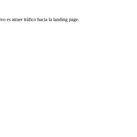
vo es atraer tráfico hacia la landing page.