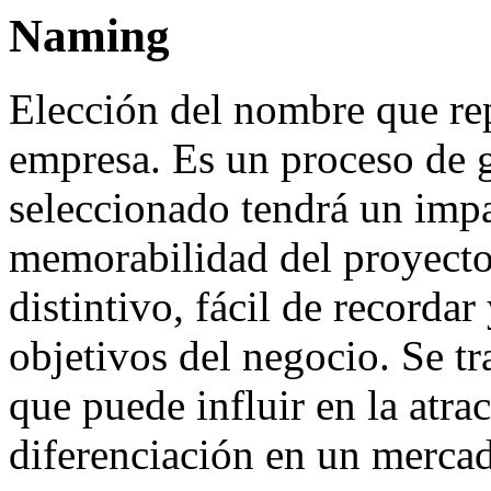
Naming
Elección del nombre que repr
empresa. Es un proceso de g
seleccionado tendrá un impa
memorabilidad del proyect
distintivo, fácil de recordar
objetivos del negocio. Se tr
que puede influir en la atrac
diferenciación en un merca