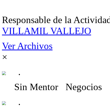
Responsable de la Acti
VILLAMIL VALLEJO
Ver Archivos
×
.
Sin Mentor
Negocios
.