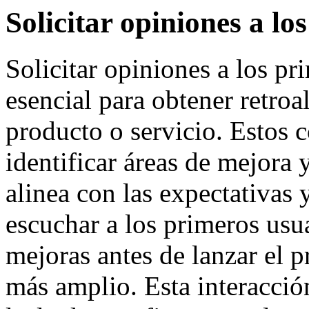
Solicitar opiniones a lo
Solicitar opiniones a los pr
esencial para obtener retroa
producto o servicio. Estos 
identificar áreas de mejora
alinea con las expectativas
escuchar a los primeros usua
mejoras antes de lanzar el p
más amplio. Esta interacció