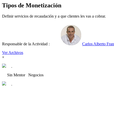
Tipos de Monetización
Definir servicios de recaudación y a que clientes les vas a cobrar.
Responsable de la Actividad :
Carlos Alberto Fra
Ver Archivos
×
.
Sin Mentor
Negocios
.