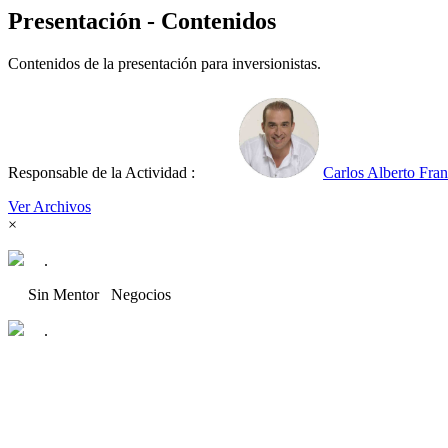
Presentación - Contenidos
Contenidos de la presentación para inversionistas.
Responsable de la Actividad :
Carlos Alberto Fra
Ver Archivos
×
.
Sin Mentor
Negocios
.