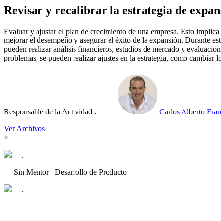
Revisar y recalibrar la estrategia de expan
Evaluar y ajustar el plan de crecimiento de una empresa. Esto implica 
mejorar el desempeño y asegurar el éxito de la expansión. Durante este
pueden realizar análisis financieros, estudios de mercado y evaluacion
problemas, se pueden realizar ajustes en la estrategia, como cambiar l
Responsable de la Actividad :
Carlos Alberto Fra
Ver Archivos
×
.
Sin Mentor
Desarrollo de Producto
.