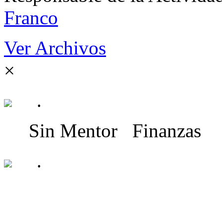
Franco
Ver Archivos
×
.
Sin Mentor
Finanzas
.