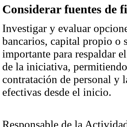
Considerar fuentes de f
Investigar y evaluar opcion
bancarios, capital propio o 
importante para respaldar el
de la iniciativa, permitiendo
contratación de personal y 
efectivas desde el inicio.
Responsable de la Acti