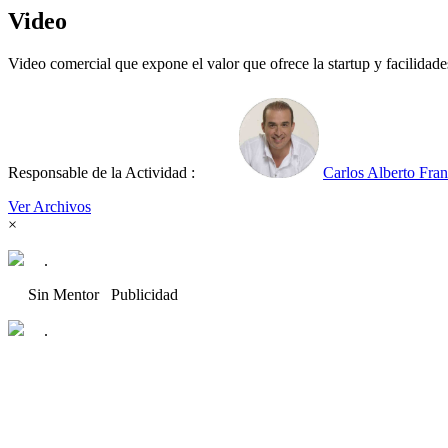
Video
Video comercial que expone el valor que ofrece la startup y facilidade
Responsable de la Actividad :
Carlos Alberto Fra
Ver Archivos
×
.
Sin Mentor
Publicidad
.